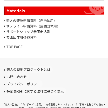
Materials
恋人の聖地申請資料（自治体用）
サテライト申請資料（民間団体用）
サポートショップ参画申込書
参画団体用各種資料
TOP PAGE
恋人の聖地プロジェクトとは
お問い合わせ
プライバシーポリシー
特定商取引に関する法律に基づく表示
「恋人の聖地」「プロポーズの言葉」は商標登録されています。ロゴ・写真・名称などの使用・
掲載・コンテスト開催等をご希望の際にはお問い合わせ下さい。