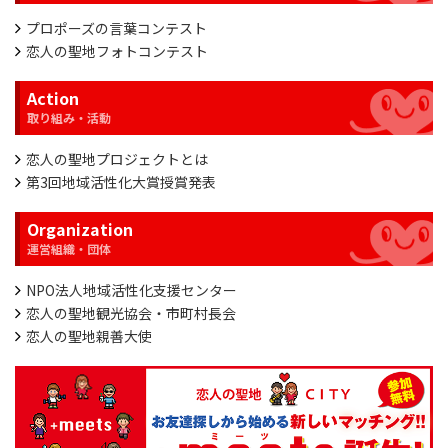
プロポーズの言葉コンテスト
恋人の聖地フォトコンテスト
Action
恋人の聖地プロジェクトとは
第3回地域活性化大賞授賞発表
Organization
NPO法人地域活性化支援センター
恋人の聖地観光協会・市町村長会
恋人の聖地親善大使