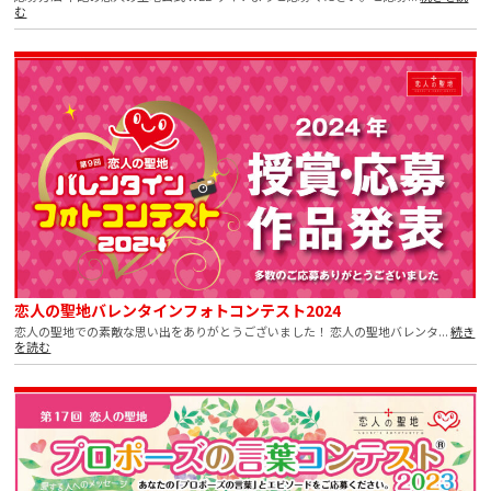
む
恋人の聖地バレンタインフォトコンテスト2024
恋人の聖地での素敵な思い出をありがとうございました！ 恋人の聖地バレンタ...
続き
を読む