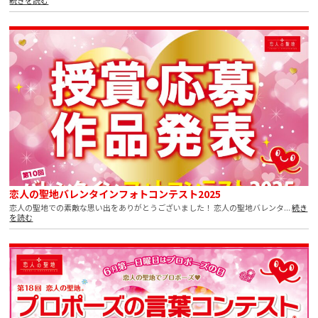
恋人の聖地バレンタインフォトコンテスト2025
恋人の聖地での素敵な思い出をありがとうございました！ 恋人の聖地バレンタ...
続き
を読む