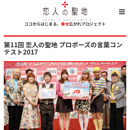
ココからはじまる、
幸せ
広がれプロジェクト
第11回 恋人の聖地 プロポーズの言葉コン
テスト2017