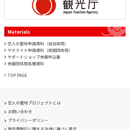
Materials
恋人の聖地申請資料（自治体用）
サテライト申請資料（民間団体用）
サポートショップ参画申込書
参画団体用各種資料
TOP PAGE
恋人の聖地プロジェクトとは
お問い合わせ
プライバシーポリシー
特定商取引に関する法律に基づく表示