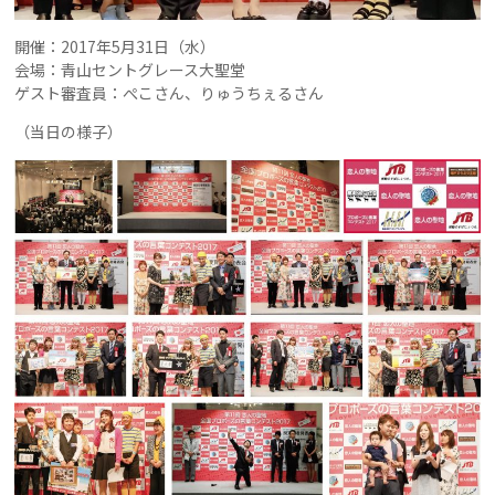
開催：2017年5月31日（水）
会場：青山セントグレース大聖堂
ゲスト審査員：ぺこさん、りゅうちぇるさん
（当日の様子）