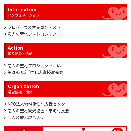
Information
プロポーズの言葉コンテスト
恋人の聖地フォトコンテスト
Action
恋人の聖地プロジェクトとは
第3回地域活性化大賞授賞発表
Organization
NPO法人地域活性化支援センター
恋人の聖地観光協会・市町村長会
恋人の聖地親善大使