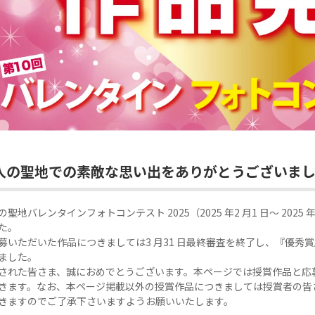
人の聖地での素敵な思い出をありがとうございま
の聖地バレンタインフォトコンテスト 2025（2025 年2 月1 日～ 202
た。
募いただいた作品につきましては3 月31 日最終審査を終了し、『優秀
ました。
された皆さま、誠におめでとうございます。本ページでは授賞作品と応
きます。なお、本ページ掲載以外の授賞作品につきましては授賞者の皆
きますのでご了承下さいますようお願いいたします。