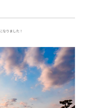
になりました！