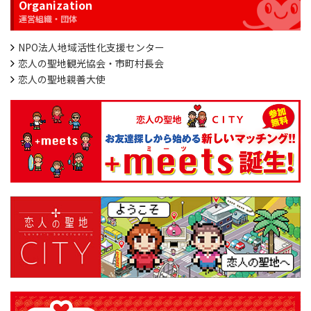
Organization
NPO法人地域活性化支援センター
恋人の聖地観光協会・市町村長会
恋人の聖地親善大使