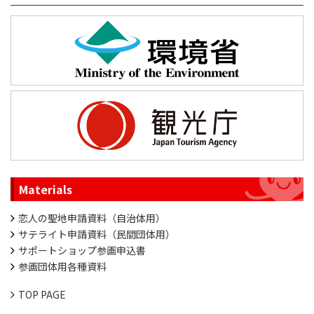
Materials
恋人の聖地申請資料（自治体用）
サテライト申請資料（民間団体用）
サポートショップ参画申込書
参画団体用各種資料
TOP PAGE