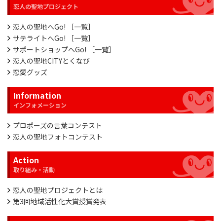
恋人の聖地へGo! ［一覧］
サテライトへGo! ［一覧］
サポートショップへGo! ［一覧］
恋人の聖地CITYとくなび
恋愛グッズ
Information
プロポーズの言葉コンテスト
恋人の聖地フォトコンテスト
Action
恋人の聖地プロジェクトとは
第3回地域活性化大賞授賞発表