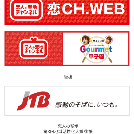
後援
恋人の聖地
第3回地域活性化大賞 後援