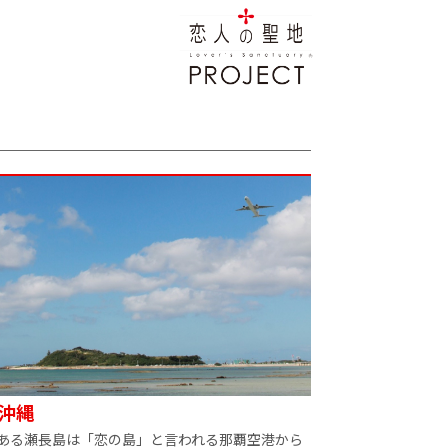
沖縄
ある瀬長島は「恋の島」と言われる那覇空港から