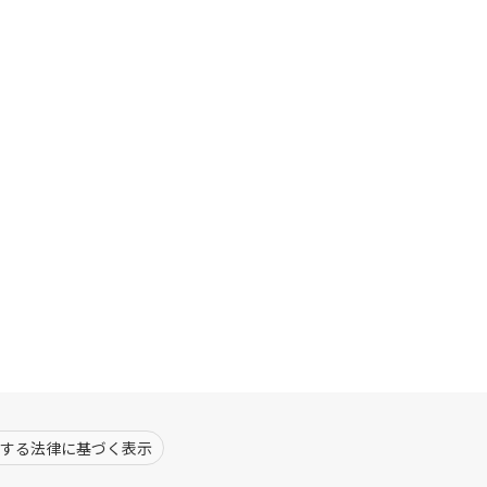
する法律に基づく表示