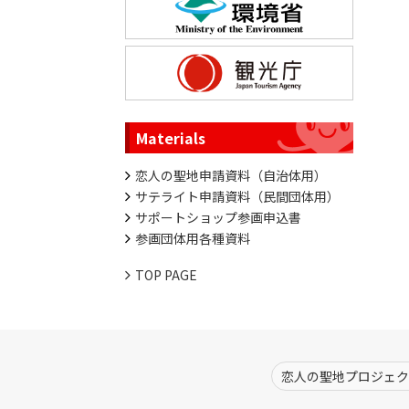
Materials
恋人の聖地申請資料（自治体用）
サテライト申請資料（民間団体用）
サポートショップ参画申込書
参画団体用各種資料
TOP PAGE
恋人の聖地プロジェク