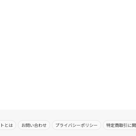
トとは
お問い合わせ
プライバシーポリシー
特定商取引に関