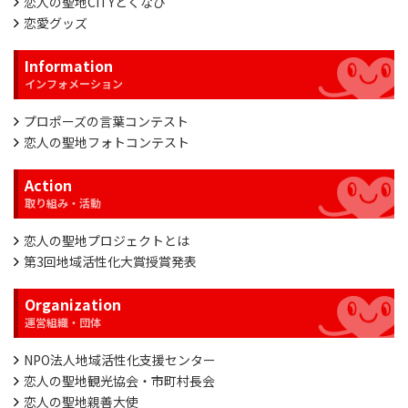
恋人の聖地CITYとくなび
恋愛グッズ
Information
プロポーズの言葉コンテスト
恋人の聖地フォトコンテスト
Action
恋人の聖地プロジェクトとは
第3回地域活性化大賞授賞発表
Organization
NPO法人地域活性化支援センター
恋人の聖地観光協会・市町村長会
恋人の聖地親善大使