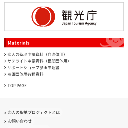
Materials
恋人の聖地申請資料（自治体用）
サテライト申請資料（民間団体用）
サポートショップ参画申込書
参画団体用各種資料
TOP PAGE
恋人の聖地プロジェクトとは
お問い合わせ