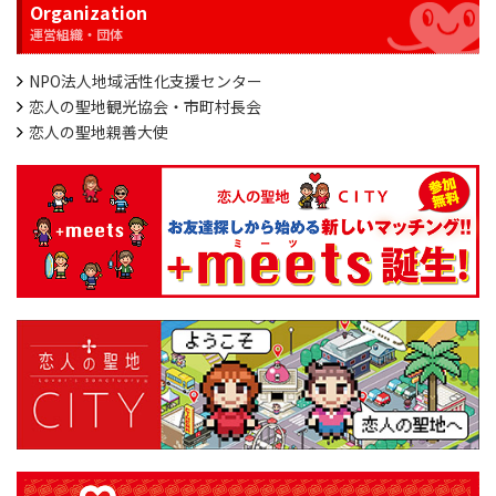
Organization
NPO法人地域活性化支援センター
恋人の聖地観光協会・市町村長会
恋人の聖地親善大使