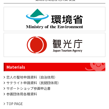
Materials
恋人の聖地申請資料（自治体用）
サテライト申請資料（民間団体用）
サポートショップ参画申込書
参画団体用各種資料
TOP PAGE