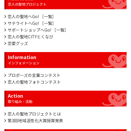
恋人の聖地へGo! ［一覧］
サテライトへGo! ［一覧］
サポートショップへGo! ［一覧］
恋人の聖地CITYとくなび
恋愛グッズ
Information
プロポーズの言葉コンテスト
恋人の聖地フォトコンテスト
Action
恋人の聖地プロジェクトとは
第3回地域活性化大賞授賞発表