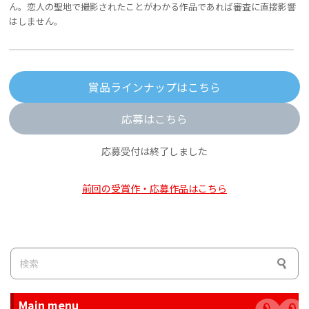
ん。恋人の聖地で撮影されたことがわかる作品であれば審査に直接影響
はしません。
賞品ラインナップはこちら
応募はこちら
応募受付は終了しました
前回の受賞作・応募作品はこちら
Main menu