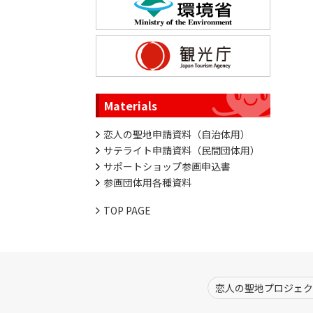
Materials
恋人の聖地申請資料（自治体用）
サテライト申請資料（民間団体用）
サポートショップ参画申込書
参画団体用各種資料
TOP PAGE
恋人の聖地プロジェク