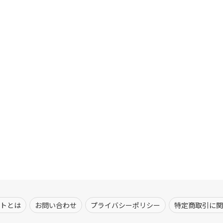
トとは
お問い合わせ
プライバシーポリシー
特定商取引に関