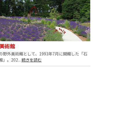
美術館
の野外美術館として、1993年7月に開館した「石
。202...
続きを読む