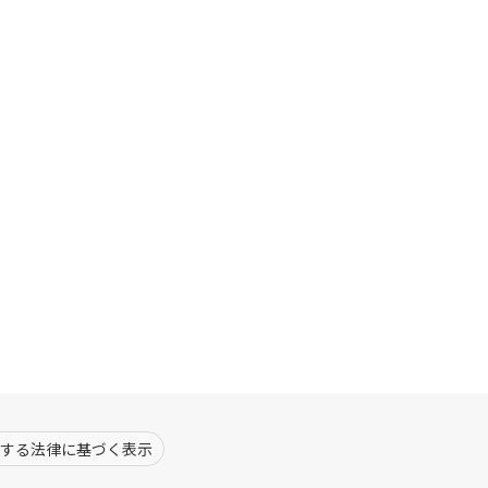
する法律に基づく表示