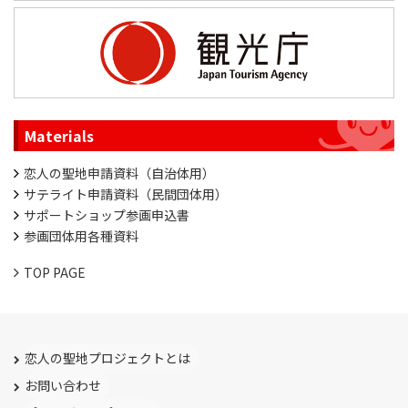
Materials
恋人の聖地申請資料（自治体用）
サテライト申請資料（民間団体用）
サポートショップ参画申込書
参画団体用各種資料
TOP PAGE
恋人の聖地プロジェクトとは
お問い合わせ