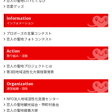
恋人の聖地CITYとくなび
恋愛グッズ
Information
プロポーズの言葉コンテスト
恋人の聖地フォトコンテスト
Action
恋人の聖地プロジェクトとは
第3回地域活性化大賞授賞発表
Organization
NPO法人地域活性化支援センター
恋人の聖地観光協会・市町村長会
恋人の聖地親善大使