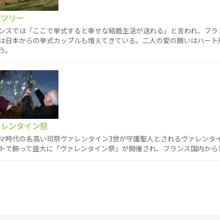
念ツリー
ンスでは「ここで挙式すると幸せな結婚生活が送れる」と言われ、フラ
は日本からの挙式カップルも増えてきている。二人の愛の願いはハート
う。
ァレンタイン祭
マ時代の名高い司祭ヴァレンタイン3世が守護聖人とされるヴァレンタイ
トで飾って盛大に「ヴァレンタイン祭」が開催され、フランス国内から