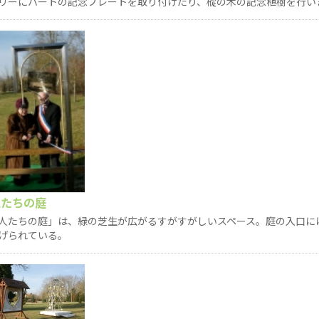
リーにハートの記念プレートを取り付けたり、樅の木の記念植樹を行い
人たちの庭
人たちの庭」は、緑の芝生が広がるすがすがしいスペース。庭の入口に
げられている。