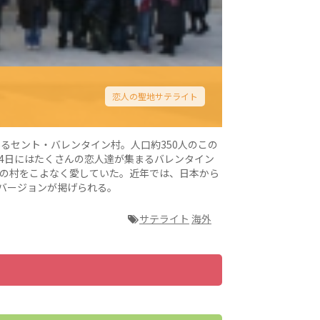
恋人の聖地サテライト
るセント・バレンタイン村。人口約350人のこの
4日にはたくさんの恋人達が集まるバレンタイン
この村をこよなく愛していた。近年では、日本から
バージョンが掲げられる。
サテライト
海外