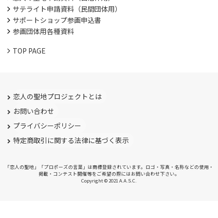
サテライト申請資料（民間団体用）
サポートショップ参画申込書
参画団体用各種資料
TOP PAGE
恋人の聖地プロジェクトとは
お問い合わせ
プライバシーポリシー
特定商取引に関する法律に基づく表示
「恋人の聖地」「プロポーズの言葉」は商標登録されています。ロゴ・写真・名称などの使用・
掲載・コンテスト開催等をご希望の際にはお問い合わせ下さい。
Copyright © 2021 A.A.S.C.