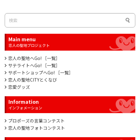
Main menu
恋人の聖地へGo! ［一覧］
サテライトへGo! ［一覧］
サポートショップへGo! ［一覧］
恋人の聖地CITYとくなび
恋愛グッズ
Information
プロポーズの言葉コンテスト
恋人の聖地フォトコンテスト