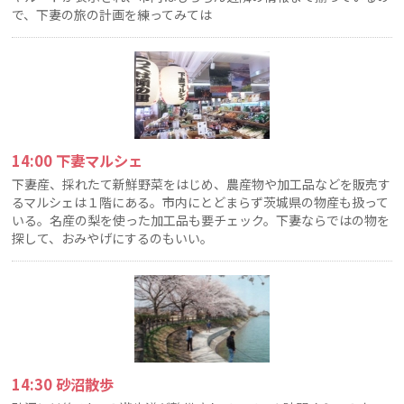
で、下妻の旅の計画を練ってみては
14:00 下妻マルシェ
下妻産、採れたて新鮮野菜をはじめ、農産物や加工品などを販売す
るマルシェは１階にある。市内にとどまらず茨城県の物産も扱って
いる。名産の梨を使った加工品も要チェック。下妻ならではの物を
探して、おみやげにするのもいい。
14:30 砂沼散歩