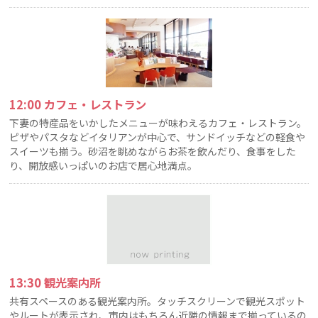
12:00 カフェ・レストラン
下妻の特産品をいかしたメニューが味わえるカフェ・レストラン。
ピザやパスタなどイタリアンが中心で、サンドイッチなどの軽食や
スイーツも揃う。砂沼を眺めながらお茶を飲んだり、食事をした
り、開放感いっぱいのお店で居心地満点。
13:30 観光案内所
共有スペースのある観光案内所。タッチスクリーンで観光スポット
やルートが表示され、市内はもちろん近隣の情報まで揃っているの