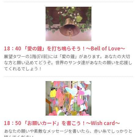
18：40 「愛の鐘」を打ち鳴らそう！〜Bell of Love〜
展望タワーの1階(EV前)には「愛の鐘」があります。あなたの大切
な方と願い込めてどうぞ。世界のサンタ達があなたの願いを応援し
てくれるでしょう！
18：50 「お願いカード」を書こう！〜Wish card〜
あなたの願いや素敵なメッセージを書いたら、赤い糸でしっかりと
結んでください。