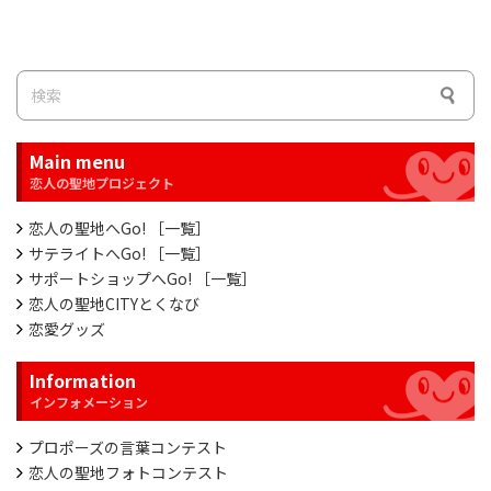
Main menu
恋人の聖地へGo! ［一覧］
サテライトへGo! ［一覧］
サポートショップへGo! ［一覧］
恋人の聖地CITYとくなび
恋愛グッズ
Information
プロポーズの言葉コンテスト
恋人の聖地フォトコンテスト