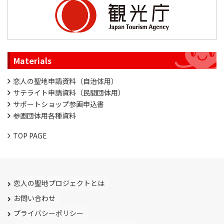
Materials
恋人の聖地申請資料（自治体用）
サテライト申請資料（民間団体用）
サポートショップ参画申込書
参画団体用各種資料
TOP PAGE
恋人の聖地プロジェクトとは
お問い合わせ
プライバシーポリシー