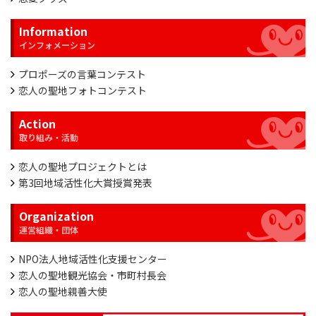
Information
プロポーズの言葉コンテスト
恋人の聖地フォトコンテスト
Action
恋人の聖地プロジェクトとは
第3回地域活性化大賞授賞発表
Organization
NPO法人地域活性化支援センター
恋人の聖地観光協会・市町村長会
恋人の聖地親善大使