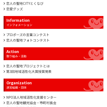
恋人の聖地CITYとくなび
恋愛グッズ
Information
プロポーズの言葉コンテスト
恋人の聖地フォトコンテスト
Action
恋人の聖地プロジェクトとは
第3回地域活性化大賞授賞発表
Organization
NPO法人地域活性化支援センター
恋人の聖地観光協会・市町村長会