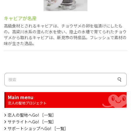
キャビアが名産
高級食材とされるキャビアは、チョウザメの卵を塩漬けにしたも
の。高梁川水系の澄んだ水を使い、陸上の水槽で育てられたチョウ
ザメから取れるキャビアは、新見市の特産品。フレッシュで素材の
味が生きた逸品。
Main menu
恋人の聖地へGo! ［一覧］
サテライトへGo! ［一覧］
サポートショップへGo! ［一覧］