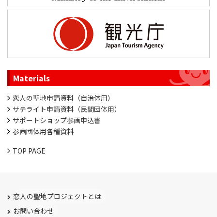
Materials
恋人の聖地申請資料（自治体用）
サテライト申請資料（民間団体用）
サポートショップ参画申込書
参画団体用各種資料
TOP PAGE
恋人の聖地プロジェクトとは
お問い合わせ