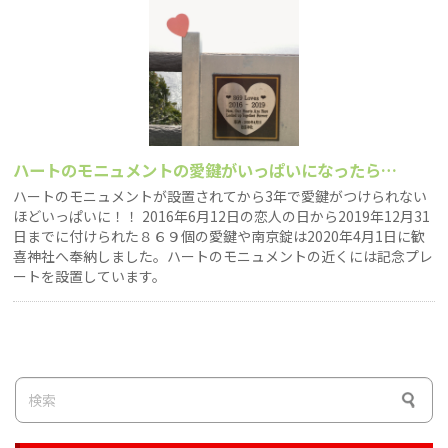
ハートのモニュメントの愛鍵がいっぱいになったら…
ハートのモニュメントが設置されてから3年で愛鍵がつけられない
ほどいっぱいに！！ 2016年6月12日の恋人の日から2019年12月31
日までに付けられた８６９個の愛鍵や南京錠は2020年4月1日に歓
喜神社へ奉納しました。ハートのモニュメントの近くには記念プレ
ートを設置しています。