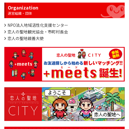
Organization
NPO法人地域活性化支援センター
恋人の聖地観光協会・市町村長会
恋人の聖地親善大使