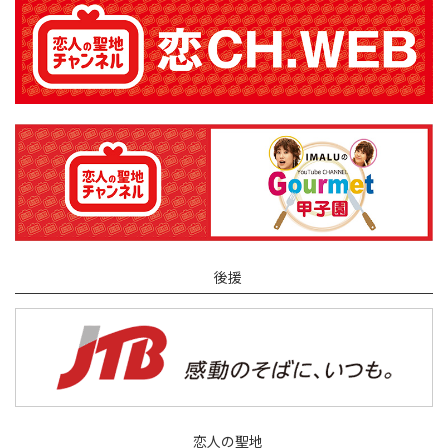
後援
恋人の聖地