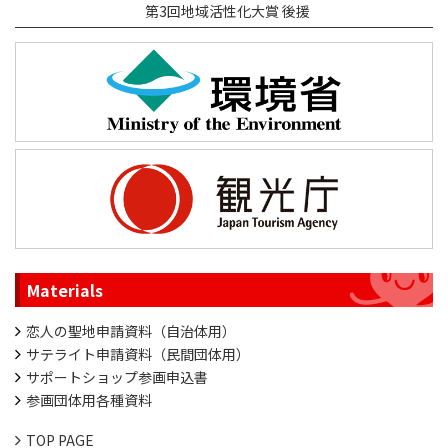
第3回地域活性化大賞 後援
Materials
恋人の聖地申請資料（自治体用）
サテライト申請資料（民間団体用）
サポートショップ参画申込書
参画団体用各種資料
TOP PAGE