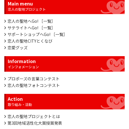
Main menu
恋人の聖地へGo! ［一覧］
サテライトへGo! ［一覧］
サポートショップへGo! ［一覧］
恋人の聖地CITYとくなび
恋愛グッズ
Information
プロポーズの言葉コンテスト
恋人の聖地フォトコンテスト
Action
恋人の聖地プロジェクトとは
第3回地域活性化大賞授賞発表