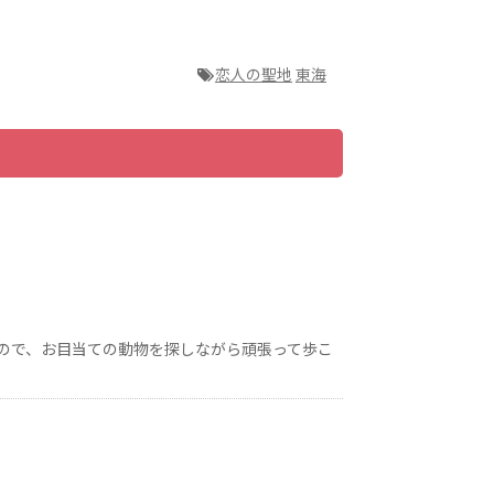
恋人の聖地
東海
ので、お目当ての動物を探しながら頑張って歩こ