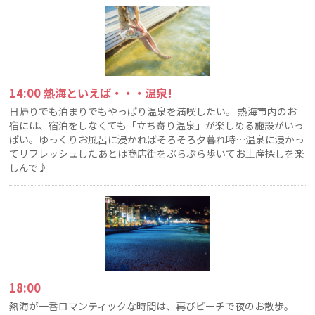
14:00 熱海といえば・・・温泉!
日帰りでも泊まりでもやっぱり温泉を満喫したい。 熱海市内のお
宿には、宿泊をしなくても「立ち寄り温泉」が楽しめる施設がいっ
ぱい。ゆっくりお風呂に浸かればそろそろ夕暮れ時…温泉に浸かっ
てリフレッシュしたあとは商店街をぶらぶら歩いてお土産探しを楽
しんで♪
18:00
熱海が一番ロマンティックな時間は、再びビーチで夜のお散歩。