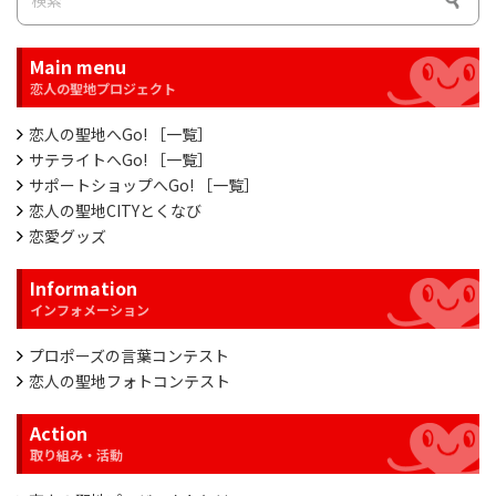
Main menu
恋人の聖地へGo! ［一覧］
サテライトへGo! ［一覧］
サポートショップへGo! ［一覧］
恋人の聖地CITYとくなび
恋愛グッズ
Information
プロポーズの言葉コンテスト
恋人の聖地フォトコンテスト
Action