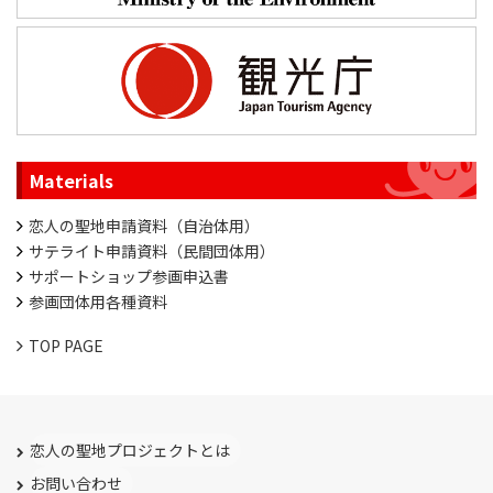
Materials
恋人の聖地申請資料（自治体用）
サテライト申請資料（民間団体用）
サポートショップ参画申込書
参画団体用各種資料
TOP PAGE
恋人の聖地プロジェクトとは
お問い合わせ