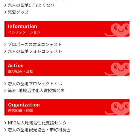
恋人の聖地CITYとくなび
恋愛グッズ
Information
プロポーズの言葉コンテスト
恋人の聖地フォトコンテスト
Action
恋人の聖地プロジェクトとは
第3回地域活性化大賞授賞発表
Organization
NPO法人地域活性化支援センター
恋人の聖地観光協会・市町村長会