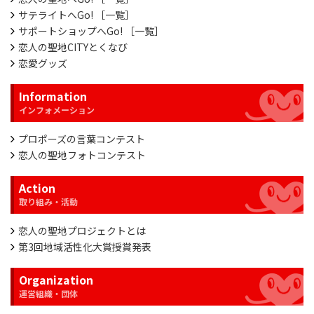
サテライトへGo! ［一覧］
サポートショップへGo! ［一覧］
恋人の聖地CITYとくなび
恋愛グッズ
Information
プロポーズの言葉コンテスト
恋人の聖地フォトコンテスト
Action
恋人の聖地プロジェクトとは
第3回地域活性化大賞授賞発表
Organization