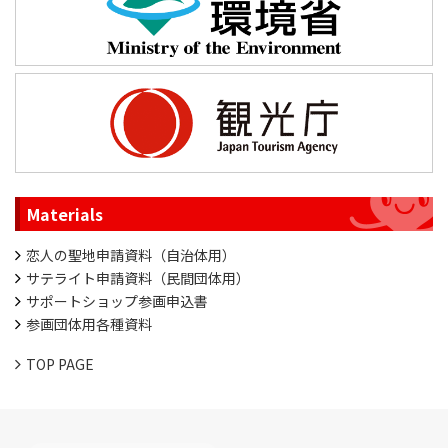
Materials
恋人の聖地申請資料（自治体用）
サテライト申請資料（民間団体用）
サポートショップ参画申込書
参画団体用各種資料
TOP PAGE