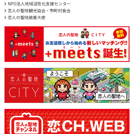
NPO法人地域活性化支援センター
恋人の聖地観光協会・市町村長会
恋人の聖地親善大使