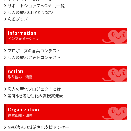
サポートショップへGo! ［一覧］
恋人の聖地CITYとくなび
恋愛グッズ
Information
プロポーズの言葉コンテスト
恋人の聖地フォトコンテスト
Action
恋人の聖地プロジェクトとは
第3回地域活性化大賞授賞発表
Organization
NPO法人地域活性化支援センター