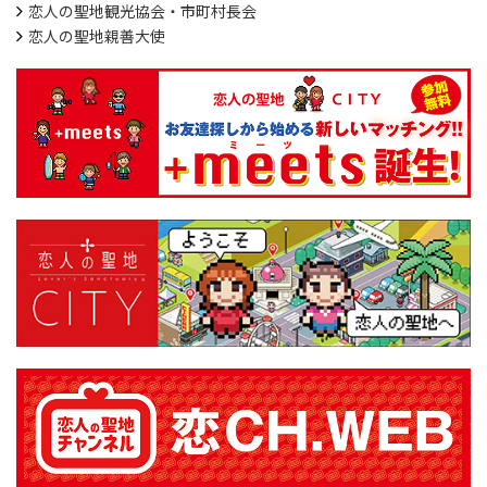
恋人の聖地観光協会・市町村長会
恋人の聖地親善大使