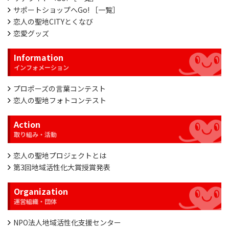
サポートショップへGo! ［一覧］
恋人の聖地CITYとくなび
恋愛グッズ
Information
プロポーズの言葉コンテスト
恋人の聖地フォトコンテスト
Action
恋人の聖地プロジェクトとは
第3回地域活性化大賞授賞発表
Organization
NPO法人地域活性化支援センター