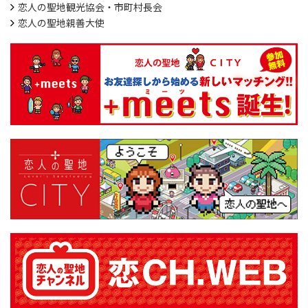
恋人の聖地観光協会・市町村長会
恋人の聖地親善大使